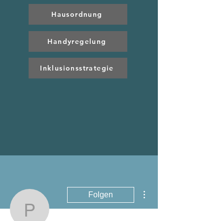
Hausordnung
Handyregelung
Inklusionsstrategie
Weitere Optionen
Folgen
promo bonus new memb