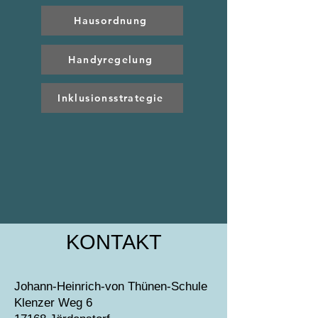
Hausordnung
Handyregelung
Inklusionsstrategie
KONTAKT
Johann-Heinrich-von Thünen-Schule
Klenzer Weg 6