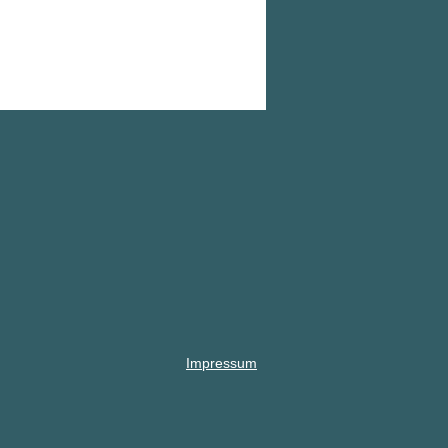
Impressum