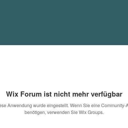
Wix Forum ist nicht mehr verfügbar
ese Anwendung wurde eingestellt. Wenn Sie eine Community-
benötigen, verwenden Sie Wix Groups.