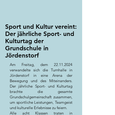
Sport und Kultur vereint:
Der jährliche Sport- und
Kulturtag der
Grundschule in
Jördenstorf
Am Freitag, dem
22.11.2024
verwandelte sich die Turnhalle in
Jördenstorf in eine Arena der
Bewegung und des Miteinanders.
Der jährliche Sport- und Kulturtag
brachte die gesamte
Grundschulgemeinschaft zusammen,
um sportliche Leistungen, Teamgeist
und kulturelle Erlebnisse zu feiern.
Alle acht Klassen traten in