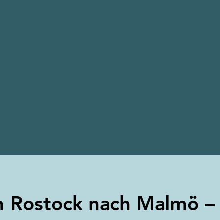
 Rostock nach Malmö –