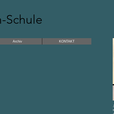
n-Schule
Archiv
KONTAKT