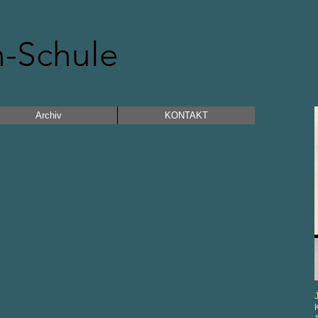
n-Schule
Archiv
KONTAKT