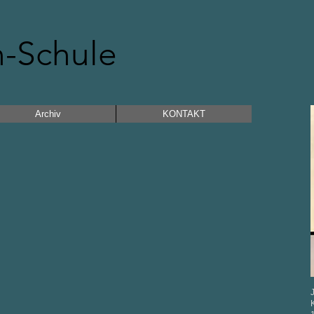
n-Schule
Archiv
KONTAKT