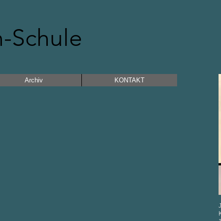
n-Schule
Archiv
KONTAKT