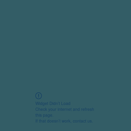
Widget Didn’t Load
Check your internet and refresh
this page.
If that doesn’t work, contact us.