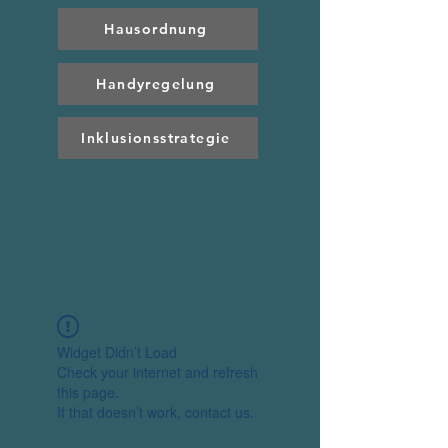
Hausordnung
Handyregelung
Inklusionsstrategie
Widget Didn’t Load
Check your internet and refresh
this page.
If that doesn’t work, contact us.