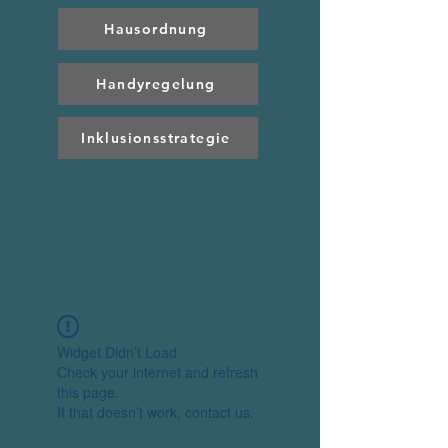
Hausordnung
Handyregelung
Inklusionsstrategie
Widget Didn’t Load
Check your internet and refresh
this page.
If that doesn’t work, contact us.