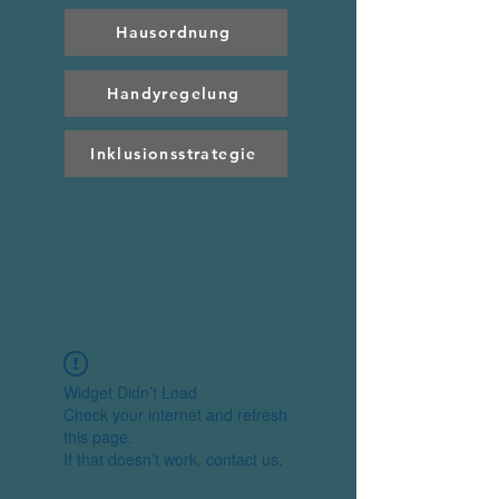
Hausordnung
Handyregelung
Inklusionsstrategie
Widget Didn’t Load
Check your internet and refresh
this page.
If that doesn’t work, contact us.