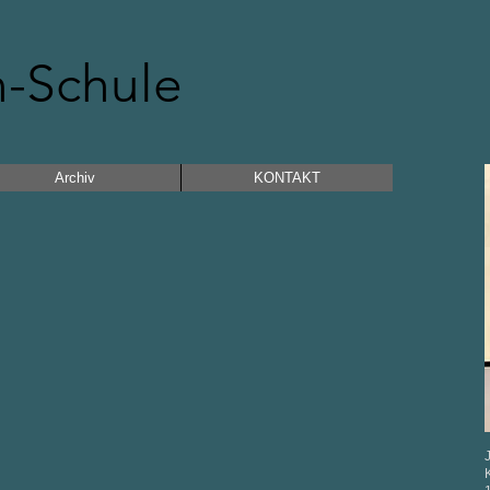
n-Schule
Archiv
KONTAKT