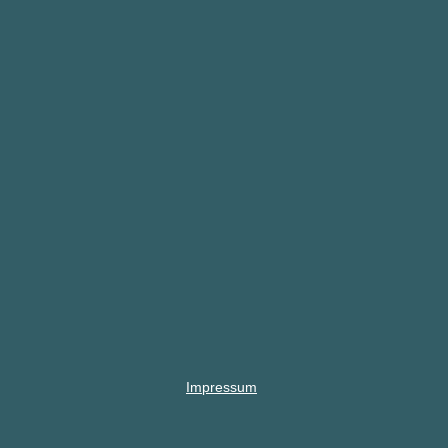
Impressum