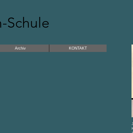
n-Schule
Archiv
KONTAKT