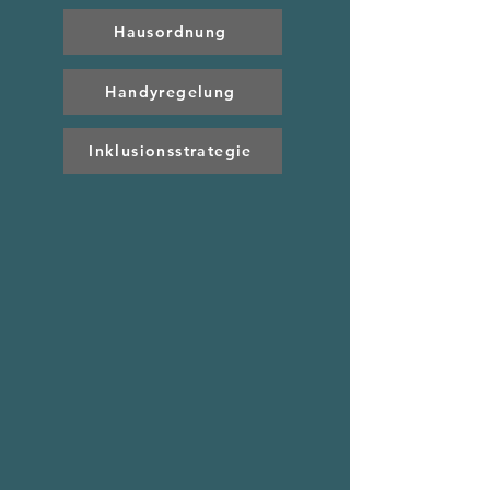
Hausordnung
Handyregelung
Inklusionsstrategie