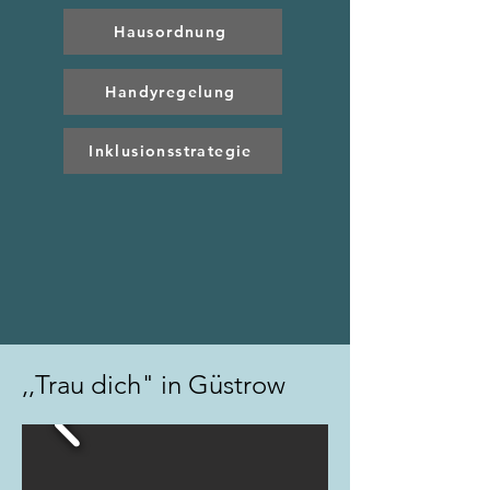
Hausordnung
Handyregelung
Inklusionsstrategie
,,Trau dich" in Güstrow