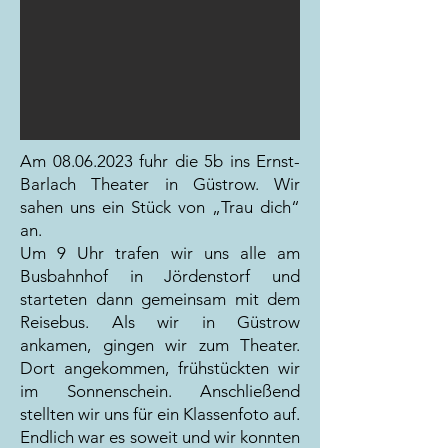
Am
08.06.2023
fuhr die 5b ins Ernst-
B
arlach Theater in Güstrow. Wir
sahen uns ein Stück von „Trau dich“
an.
Um 9 Uhr trafen wir uns alle am
Busbahnhof in Jördenstorf und
starteten dann gemeinsam mit dem
Reisebus. Als wir in Güstrow
ankamen, gingen wir zum Theater.
Dort angekommen, frühstückten wir
im Sonnenschein. Anschließend
stellten wir uns für ein Klassenfoto auf.
Endlich war es soweit und wir konnten