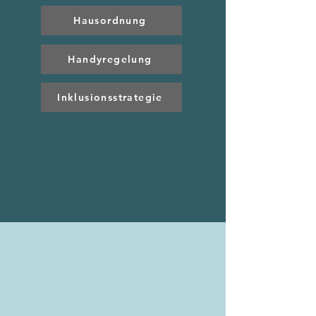
Hausordnung
Handyregelung
Inklusionsstrategie