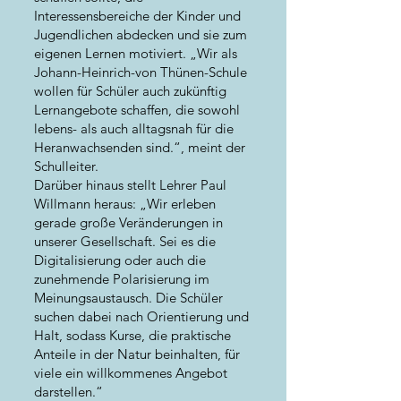
Interessensbereiche der Kinder und
Jugendlichen abdecken und sie zum
eigenen Lernen motiviert. „Wir als
Johann-Heinrich-von Thünen-Schule
wollen für Schüler auch zukünftig
Lernangebote schaffen, die sowohl
lebens- als auch alltagsnah für die
Heranwachsenden sind.“, meint der
Schulleiter.
Darüber hinaus stellt Lehrer Paul
Willmann heraus: „Wir erleben
gerade große Veränderungen in
unserer Gesellschaft. Sei es die
Digitalisierung oder auch die
zunehmende Polarisierung im
Meinungsaustausch. Die Schüler
suchen dabei nach Orientierung und
Halt, sodass Kurse, die praktische
Anteile in der Natur beinhalten, für
viele ein willkommenes Angebot
darstellen.“