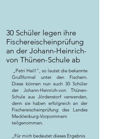
30 Schüler legen ihre
Fischereischeinprüfung
an der Johann-Heinrich-
von Thünen-Schule ab
„Petri Heil!“, so lautet die bekannte
Grußformel unter den Fischern.
Diese können nun auch 30 Schüler
der Johann-Heinrich-von Thünen-
Schule aus Jördenstorf verwenden,
denn sie haben erfolgreich an der
Fischereischeinprüfung des Landes
Mecklenburg-Vorpommern
teilgenommen.
„Für mich bedeutet dieses Ergebnis