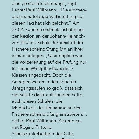
eine große Erleichterung“, sagt
Lehrer Paul Willmann. „Die wochen-
und monatelange Vorbereitung auf
diesen Tag hat sich gelohnt.“ Am
27.02. konnten erstmals Schüler aus
der Region an der Johann-Heinrich-
von Thünen-Schule Jördenstorf die
Fischereischeinprüfung MV an ihrer
Schule ablegen. „Ursprünglich war
die Vorbereitung auf die Prüfung nur
für einen Wahlpflichtkurs der 7.
Klassen angedacht. Doch die
Anfragen waren in den höheren
Jahrgangsstufen so groß, dass sich
die Schule dafür entschieden hatte,
auch diesen Schülern die
Möglichkeit der Teilnahme an der
Fischereischeinprüfung anzubieten.“,
erklärt Paul Willmann. Zusammen
mit Regina Fritsche,
Schulsozialarbeiterin des CJD,